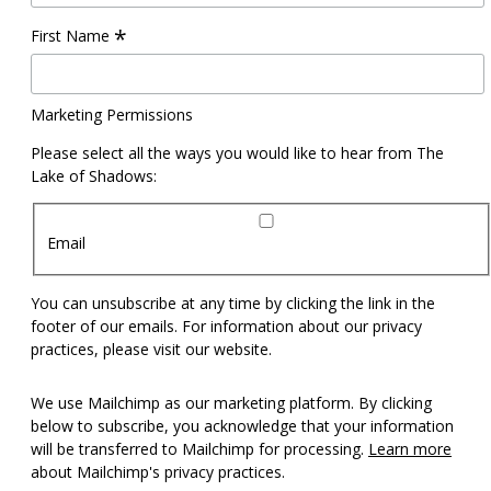
*
First Name
Marketing Permissions
Please select all the ways you would like to hear from The
Lake of Shadows:
Email
You can unsubscribe at any time by clicking the link in the
footer of our emails. For information about our privacy
practices, please visit our website.
We use Mailchimp as our marketing platform. By clicking
below to subscribe, you acknowledge that your information
will be transferred to Mailchimp for processing.
Learn more
about Mailchimp's privacy practices.